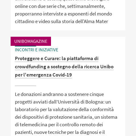
online con due serie che, settimanalmente,
proporranno interviste a esponenti del mondo
cittadino e video sulla storia dell'Alma Mater
UNIBOMAGAZINE
INCONTRI E INIZIATIVE
Proteggere e Curare: la piattaforma di
crowdfunding a sostegno della ricerca Unibo
per l'emergenza Covid-19
Le donazioni andranno a sostenere cinque
progetti avviati dall’Università di Bologna: un
laboratorio per la valutazione della conformità
dei dispositivi di protezione sanitaria, un sistema
di telemedicina per il controllo remoto dei
pazienti, nuove tecniche per la diagnosi e il