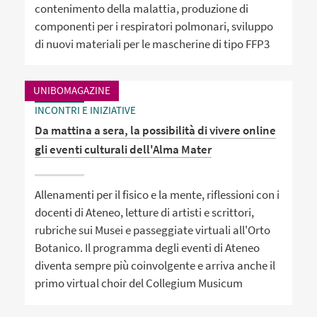
contenimento della malattia, produzione di
componenti per i respiratori polmonari, sviluppo
di nuovi materiali per le mascherine di tipo FFP3
UNIBOMAGAZINE
INCONTRI E INIZIATIVE
Da mattina a sera, la possibilità di vivere online
gli eventi culturali dell'Alma Mater
Allenamenti per il fisico e la mente, riflessioni con i
docenti di Ateneo, letture di artisti e scrittori,
rubriche sui Musei e passeggiate virtuali all'Orto
Botanico. Il programma degli eventi di Ateneo
diventa sempre più coinvolgente e arriva anche il
primo virtual choir del Collegium Musicum