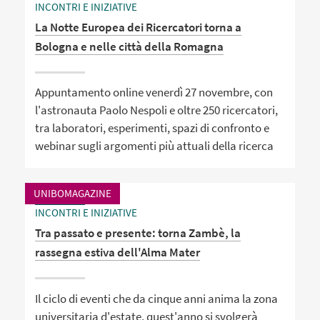
INCONTRI E INIZIATIVE
La Notte Europea dei Ricercatori torna a
Bologna e nelle città della Romagna
Appuntamento online venerdì 27 novembre, con
l'astronauta Paolo Nespoli e oltre 250 ricercatori,
tra laboratori, esperimenti, spazi di confronto e
webinar sugli argomenti più attuali della ricerca
UNIBOMAGAZINE
INCONTRI E INIZIATIVE
Tra passato e presente: torna Zambè, la
rassegna estiva dell'Alma Mater
Il ciclo di eventi che da cinque anni anima la zona
universitaria d'estate, quest'anno si svolgerà