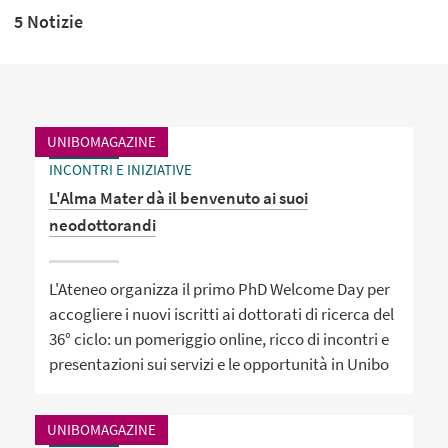
5 Notizie
UNIBOMAGAZINE
INCONTRI E INIZIATIVE
L'Alma Mater dà il benvenuto ai suoi
neodottorandi
L'Ateneo organizza il primo PhD Welcome Day per
accogliere i nuovi iscritti ai dottorati di ricerca del
36° ciclo: un pomeriggio online, ricco di incontri e
presentazioni sui servizi e le opportunità in Unibo
UNIBOMAGAZINE