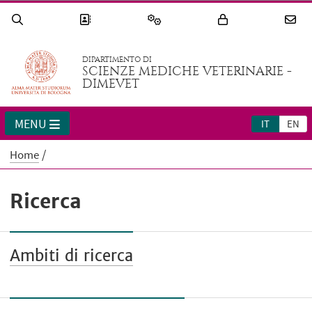
DIPARTIMENTO DI
SCIENZE MEDICHE VETERINARIE -
DIMEVET
MENU
IT
EN
Home
Ricerca
Ambiti di ricerca