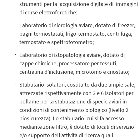
strumenti per la acquisizione digitale di immagini
di corse elettroforetiche;
Laboratorio di sierologia aviare, dotato di freezer,
bagni termostatati, frigo-termostato, centrifuga,
termostato e spettrofotometro;
Laboratorio di istopatologia aviare, dotato di
cappe chimiche, processatore per tessuti,
centralina d’inclusione, microtomo e criostato;
Stabulario isolatori, costituito da due ampie sale,
attrezzate rispettivamente con 3 e 6 isolatori per
pollame per la stabulazione di specie aviari in
condizioni di contenimento biologico (livello 2
biosicurezza). Lo stabulario, cui si fa accesso
mediante zone filtro, è dotato di locali di servizio
e/o supporto dell’attività di ricerca quali