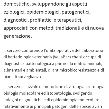
domestiche, sviluppandone gli aspetti
eziologici, epidemiologici, patogenetici,
diagnostici, profilattici e terapeutici,
approcciati con metodi tradizionali e di nuova
generazione.
Il servizio comprende l’unità operativa del Laboratorio
di batteriologia veterinaria (VeLaBac) che si occupa di
diagnostica batteriologica a partire da matrici animali,
alimentari e ambientali, di antimicrobicoresistenza e di
piani di sorveglianza.
Il servizio si avvale di metodiche di virologia, sierologia,
biologia molecolare ed istopatologia, svolgendo
indagini diagnostiche e di epidemiologia molecolare
relativamente ai principali patogeni delle specie aviari