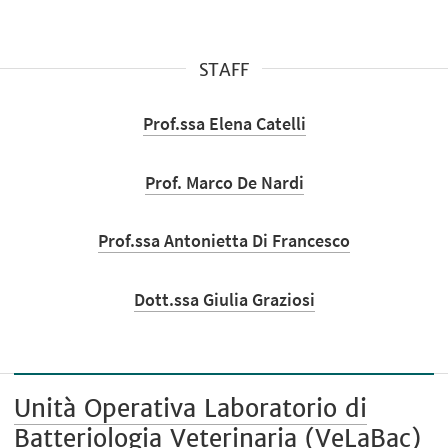
STAFF
Prof.ssa Elena Catelli
Prof. Marco De Nardi
Prof.ssa Antonietta Di Francesco
Dott.ssa Giulia Graziosi
Unità Operativa Laboratorio di
Batteriologia Veterinaria (VeLaBac)