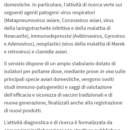
domestiche. In particolare, l’attività di ricerca verte sui
seguenti agenti patogeni: virus respiratori
(Matapneumovirus aviare, Coronavirus aviari, virus
della laringotracheite infettiva e della malattia di
Newcastle), immunodepressivi (Avibirnavirus, Gyrovirus
e Adenovirus), neoplastici (virus della malattia di Marek
e retrovirus) e clamidie aviari.
Il servizio dispone di un ampio stabulario dotato di
isolatori per pollame dove, mediante prove
in vivo
sulle
principali specie aviari domestiche, vengono svolti
studi immuno-patogenetici e saggi di valutazione
dell’efficacia e sicurezza di vaccini tradizionali e di
nuova generazione, finalizzati anche alla registrazione
di nuovi prodotti.
L’attività diagnostica e di ricerca è formalizzata da