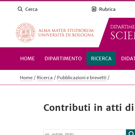
Cerca
Rubrica
DIPARTIM
SCIE
HOME
DIPARTIMENTO
RICERCA
DIDA
Home
Ricerca
Pubblicazioni e brevetti
Contributi in atti 