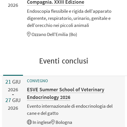
Compagnia. XXIII Edizione
2026
Endoscopia flessibile e rigida dell'apparato
digerente, respiratorio, urinario, genitale e
dell'orecchio nei piccoli animali
Ozzano Dell'Emilia (Bo)
Eventi conclusi
21
GIU
CONVEGNO
ESVE Summer School of Veterinary
2026
Endocrinology 2026
27
GIU
Evento internazionale di endocrinologia del
2026
cane e del gatto
In
inglese
Bologna