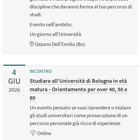
discipline che daranno forma al tuo percorso di
studi.
Evento nell'ambito:
Un giorno all'Università
Ozzano Dell'Emilia (Bo)
4
INCONTRO
GIU
Studiare all’Università di Bologna in età
matura - Orientamento per over 40, 50 e
2026
60
Un evento pensato se vuoi riprendere o iniziare
gli studi universitari come prosecuzione di un
percorso personale già ricco di esperienze
Online