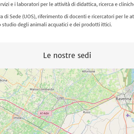
vizi e i laboratori per le attività di didattica, ricerca e clinic
di Sede (UOS), riferimento di docenti e ricercatori per le atti
 studio degli animali acquatici e dei prodotti ittici.
Le nostre sedi