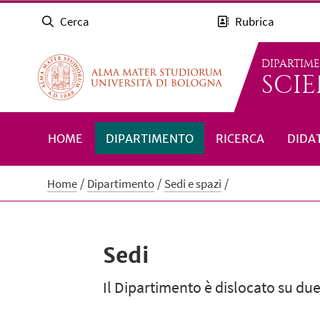
Cerca
Rubrica
DIPARTIM
SCIE
HOME
DIPARTIMENTO
RICERCA
DIDA
Home
Dipartimento
Sedi e spazi
Sedi
Il Dipartimento è dislocato su due