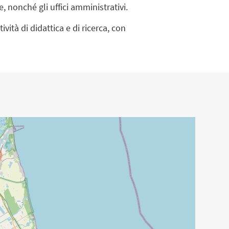
he, nonché gli uffici amministrativi.
vità di didattica e di ricerca, con