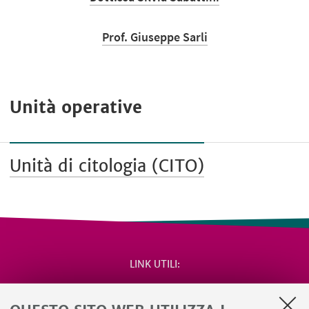
Prof. Giuseppe Sarli
Unità operative
Unità di citologia (CITO)
LINK UTILI
Area riservata