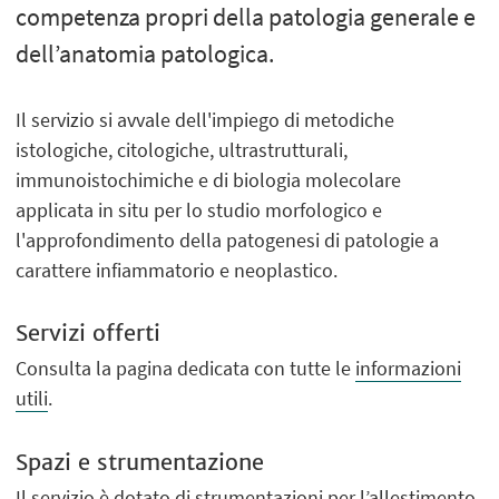
competenza propri della patologia generale e
dell’anatomia patologica.
Il servizio si avvale dell'impiego di metodiche
istologiche, citologiche, ultrastrutturali,
immunoistochimiche e di biologia molecolare
applicata in situ per lo studio morfologico e
l'approfondimento della patogenesi di patologie a
carattere infiammatorio e neoplastico.
Servizi offerti
Consulta la pagina dedicata con tutte le
informazioni
utili
.
Spazi e strumentazione
Il servizio è dotato di strumentazioni per l’allestimento