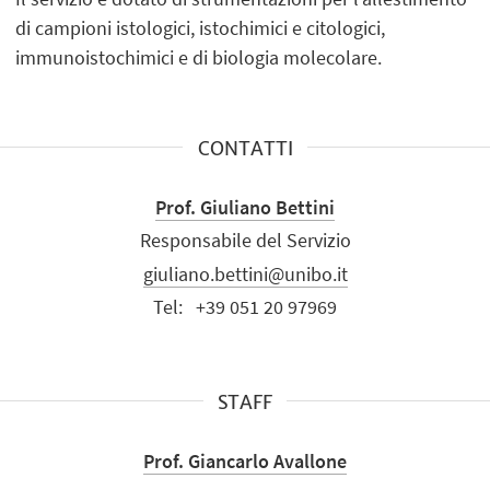
di campioni istologici, istochimici e citologici,
immunoistochimici e di biologia molecolare.
CONTATTI
Prof. Giuliano Bettini
Responsabile del Servizio
giuliano.bettini@unibo.it
Tel:
+39 051 20 97969
STAFF
Prof. Giancarlo Avallone