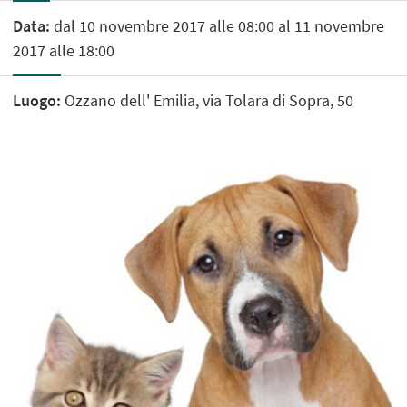
Data:
dal 10 novembre 2017 alle 08:00 al 11 novembre
2017 alle 18:00
Luogo:
Ozzano dell' Emilia, via Tolara di Sopra, 50