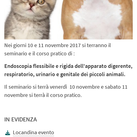
Nei giorni 10 e 11 novembre 2017 si terranno il
seminario e il corso pratico di :
Endoscopia flessibile e rigida dell'apparato digerente,
respiratorio, urinario e genitale dei piccoli animali.
Il seminario si terrà venerdì 10 novembre e sabato 11
novembre si terrà il corso pratico.
IN EVIDENZA
Locandina evento