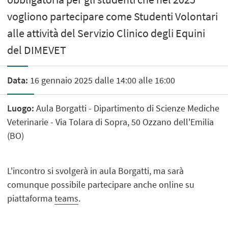
vogliono partecipare come Studenti Volontari
alle attività del Servizio Clinico degli Equini
del DIMEVET
Data:
16 gennaio 2025 dalle 14:00 alle 16:00
Luogo:
Aula Borgatti - Dipartimento di Scienze Mediche
Veterinarie - Via Tolara di Sopra, 50 Ozzano dell'Emilia
(BO)
L'incontro si svolgerà in aula Borgatti, ma sarà
comunque possibile partecipare anche online su
piattaforma
teams
.