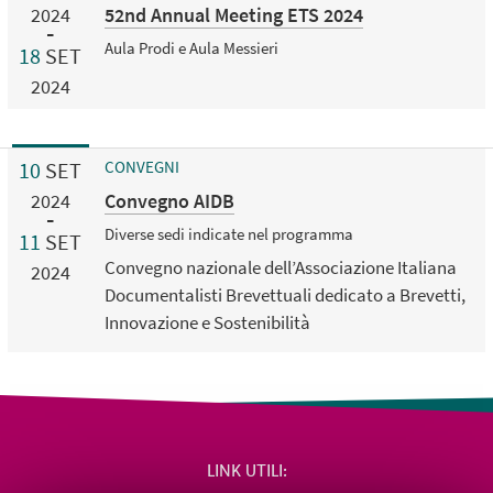
52nd Annual Meeting ETS 2024
2024
Aula Prodi e Aula Messieri
18
SET
2024
10
SET
CONVEGNI
Convegno AIDB
2024
Diverse sedi indicate nel programma
11
SET
Convegno nazionale dell’Associazione Italiana
2024
Documentalisti Brevettuali dedicato a Brevetti,
Innovazione e Sostenibilità
LINK UTILI