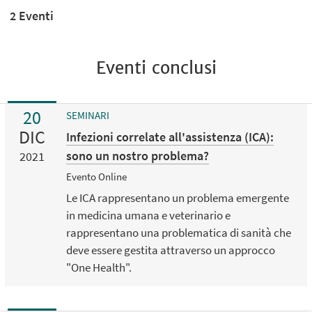
2 Eventi
Eventi conclusi
20
SEMINARI
DIC
Infezioni correlate all'assistenza (ICA):
sono un nostro problema?
2021
Evento Online
Le ICA rappresentano un problema emergente
in medicina umana e veterinario e
rappresentano una problematica di sanità che
deve essere gestita attraverso un approcco
"One Health".