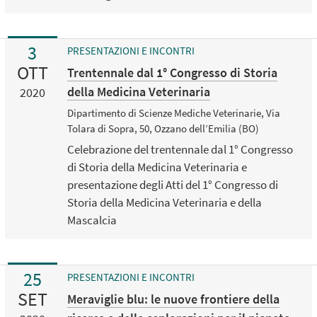
3
PRESENTAZIONI E INCONTRI
OTT
Trentennale dal 1° Congresso di Storia
della Medicina Veterinaria
2020
Dipartimento di Scienze Mediche Veterinarie, Via
Tolara di Sopra, 50, Ozzano dell’Emilia (BO)
Celebrazione del trentennale dal 1° Congresso
di Storia della Medicina Veterinaria e
presentazione degli Atti del 1° Congresso di
Storia della Medicina Veterinaria e della
Mascalcia
25
PRESENTAZIONI E INCONTRI
SET
Meraviglie blu: le nuove frontiere della