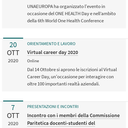
UNAEUROPA ha organizzato l'evento in
occasione del ONE HEALTH Day e nell’ambito
della 6th World One Health Conference
20
ORIENTAMENTO E LAVORO
OTT
Virtual career day 2020
2020
Online
Dal 14 Ottobre si aprono le iscrizioni al Virtual
Career Day, un'occasione per interagire con
oltre 100 importanti realtà aziendali.
7
PRESENTAZIONI E INCONTRI
OTT
Incontro con i membri della Commissione
Paritetica docenti-studenti del
2020