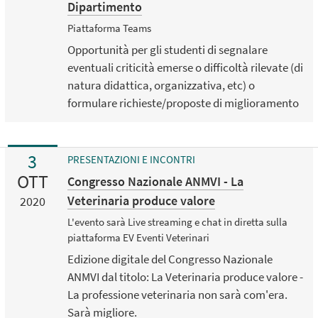
Dipartimento
Piattaforma Teams
Opportunità per gli studenti di segnalare
eventuali criticità emerse o difficoltà rilevate (di
natura didattica, organizzativa, etc) o
formulare richieste/proposte di miglioramento
3
PRESENTAZIONI E INCONTRI
OTT
Congresso Nazionale ANMVI - La
Veterinaria produce valore
2020
L'evento sarà Live streaming e chat in diretta sulla
piattaforma EV Eventi Veterinari
Edizione digitale del Congresso Nazionale
ANMVI dal titolo: La Veterinaria produce valore -
La professione veterinaria non sarà com'era.
Sarà migliore.