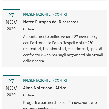
27
PRESENTAZIONI E INCONTRI
NOV
Notte Europea dei Ricercatori
2020
On line
Appuntamento online venerdì 27 novembre,
con l'astronauta Paolo Nespoli e oltre 250
ricercatori, tra laboratori, esperimenti, spazi di
confronto e webinar sugli argomenti più attuali
della ricerca.
27
PRESENTAZIONI E INCONTRI
NOV
Alma Mater con l’Africa
2020
On line
Progetti e partnership per l’innovazione e lo
sviluppo sostenibile