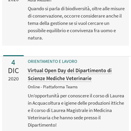
Quando si parla di biodiversità, oltre alle misure
di conservazione, occorre considerare anche il
tema della gestione se si vuol cercare un
possibile equilibrio e convivenza fra uomo e
natura.
4
ORIENTAMENTO E LAVORO
DIC
Virtual Open Day del Dipartimento di
Scienze Mediche Veterinarie
2020
Online - Piattaforma Teams
Un’opportunità per conoscere il corso di Laurea
in Acquacoltura e igiene delle produzioni ittiche
e il corso di Laurea Magistrale in Medicina
Veterinaria che hanno sede presso il
Dipartimento!