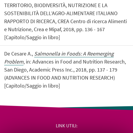
TERRITORIO, BIODIVERSITÀ, NUTRIZIONE E LA
SOSTENIBILITÀ DELL’AGRO-ALIMENTARE ITALIANO
RAPPORTO DI RICERCA, CREA Centro di ricerca Alimenti
e Nutrizione, Crea e Mipaf, 2018, pp. 136 - 167
[Capitolo/Saggio in libro]
De Cesare A.,
Salmonella in Foods: A Reemerging
Problem
, in: Advances in Food and Nutrition Research,
San Diego, Academic Press Inc., 2018, pp. 137 - 179
(ADVANCES IN FOOD AND NUTRITION RESEARCH)
[Capitolo/Saggio in libro]
LINK UTILI