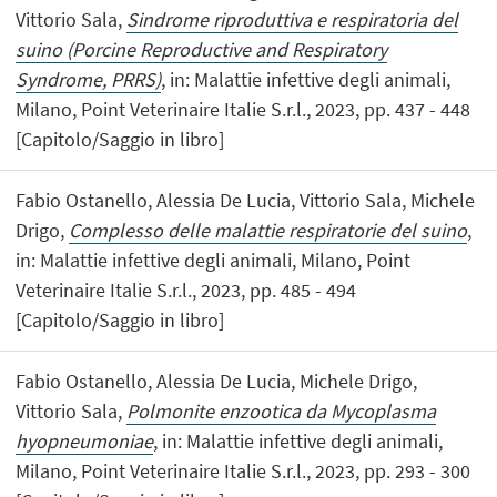
Vittorio Sala,
Sindrome riproduttiva e respiratoria del
suino (Porcine Reproductive and Respiratory
Syndrome, PRRS)
, in: Malattie infettive degli animali,
Milano, Point Veterinaire Italie S.r.l., 2023, pp. 437 - 448
[Capitolo/Saggio in libro]
Fabio Ostanello, Alessia De Lucia, Vittorio Sala, Michele
Drigo,
Complesso delle malattie respiratorie del suino
,
in: Malattie infettive degli animali, Milano, Point
Veterinaire Italie S.r.l., 2023, pp. 485 - 494
[Capitolo/Saggio in libro]
Fabio Ostanello, Alessia De Lucia, Michele Drigo,
Vittorio Sala,
Polmonite enzootica da Mycoplasma
hyopneumoniae
, in: Malattie infettive degli animali,
Milano, Point Veterinaire Italie S.r.l., 2023, pp. 293 - 300