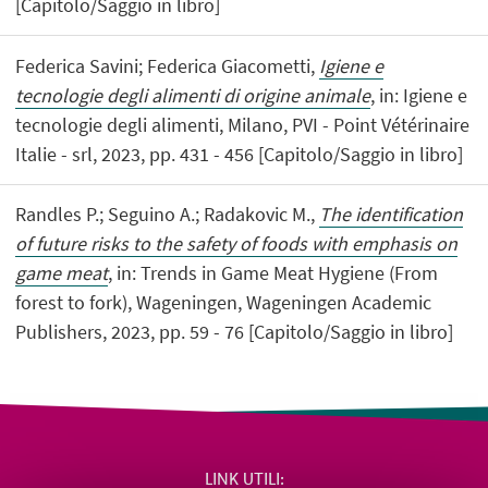
[Capitolo/Saggio in libro]
Federica Savini; Federica Giacometti,
Igiene e
tecnologie degli alimenti di origine animale
, in: Igiene e
tecnologie degli alimenti, Milano, PVI - Point Vétérinaire
Italie - srl, 2023, pp. 431 - 456 [Capitolo/Saggio in libro]
Randles P.; Seguino A.; Radakovic M.,
The identification
of future risks to the safety of foods with emphasis on
game meat
, in: Trends in Game Meat Hygiene (From
forest to fork), Wageningen, Wageningen Academic
Publishers, 2023, pp. 59 - 76 [Capitolo/Saggio in libro]
LINK UTILI