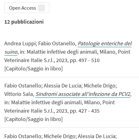
Open Access
12
pubblicazioni
Andrea Luppi; Fabio Ostanello,
Patologie enteriche del
suino
, in: Malattie infettive degli animali, Milano, Point
Veterinaire Italie S.r.l., 2023, pp. 497 - 510
[Capitolo/Saggio in libro]
Fabio Ostanello; Alessia De Lucia; Michele Drigo;
Vittorio Sala,
Sindromi associate all'infezione da PCV2
,
in: Malattie infettive degli animali, Milano, Point
Veterinaire Italie S.r.l., 2023, pp. 427 - 435
[Capitolo/Saggio in libro]
Fabio Ostanello; Michele Drigo; Alessia De Lucia;