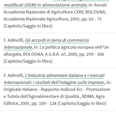
modificati (OGM) in alimentazione animale
, in: Annali
Accademia Nazionale di Agricoltura CXXV, BOLOGNA,
Accademia Nazionale Agricoltura, 2005, pp. 63 - 75
[Capitolo/Saggio in libro]
F. Adinolfi,
Gli accordi in tema di commercio
internazionale
, in: La politica agricola europea nell’Ue
allargata, BOLOGNA, A.G.R.A. srl, 2005, pp. 299 - 306
[Capitolo/Saggio in libro]
F. Adinolfi,
L'industria alimentare italiana e i mercati
internazionali: i risultati dell'indagine sulle imprese.
, in:
Originale Italiano - Rapporto Indicod-Ecr - Promozione
e Tutela dell'Agroalimentare di Qualità., ROMA, Agra
Editrice, 2005, pp. 109 - 128 [Capitolo/Saggio in libro]