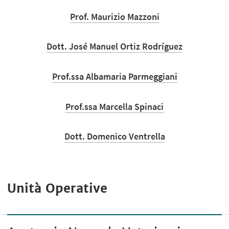
Prof. Maurizio Mazzoni
Dott. José Manuel Ortiz Rodríguez
Prof.ssa Albamaria Parmeggiani
Prof.ssa Marcella Spinaci
Dott. Domenico Ventrella
Unità Operative