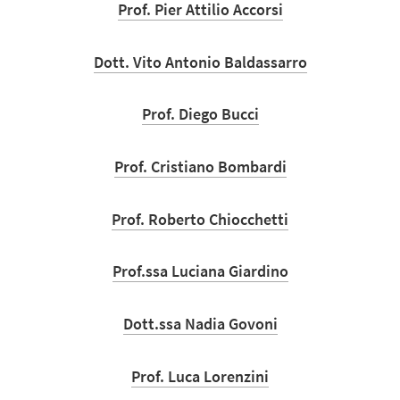
Prof. Pier Attilio Accorsi
Dott. Vito Antonio Baldassarro
Prof. Diego Bucci
Prof. Cristiano Bombardi
Prof. Roberto Chiocchetti
Prof.ssa Luciana Giardino
Dott.ssa Nadia Govoni
Prof. Luca Lorenzini