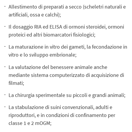
Allestimento di preparati a secco (scheletri naturali e
artificiali, ossa e calchi);
Il dosaggio RIA ed ELISA di ormoni steroidei, ormoni
proteici ed altri biomarcatori fisiologici;
La maturazione in vitro dei gameti, la fecondazione in
vitro e lo sviluppo embrionale;
La valutazione del benessere animale anche
mediante sistema computerizzato di acquisizione di
filmati;
La chirurgia sperimentale su piccoli e grandi animali;
La stabulazione di suini convenzionali, adulti e
riproduttori, e in condizioni di confinamento per
classe 1 e 2 mOGM;