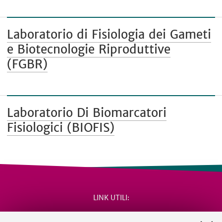
Laboratorio di Fisiologia dei Gameti
e Biotecnologie Riproduttive
(FGBR)
Laboratorio Di Biomarcatori
Fisiologici (BIOFIS)
LINK UTILI
Area riservata