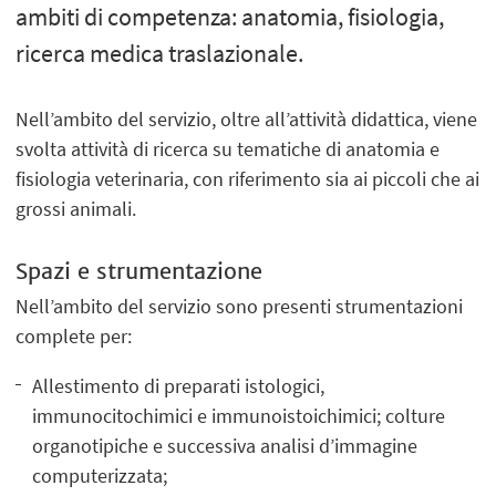
ambiti di competenza: anatomia, fisiologia,
ricerca medica traslazionale.
Nell’ambito del servizio, oltre all’attività didattica, viene
svolta attività di ricerca su tematiche di anatomia e
fisiologia veterinaria, con riferimento sia ai piccoli che ai
grossi animali.
Spazi e strumentazione
Nell’ambito del servizio sono presenti strumentazioni
complete per:
Allestimento di preparati istologici,
immunocitochimici e immunoistoichimici; colture
organotipiche e successiva analisi d’immagine
computerizzata;