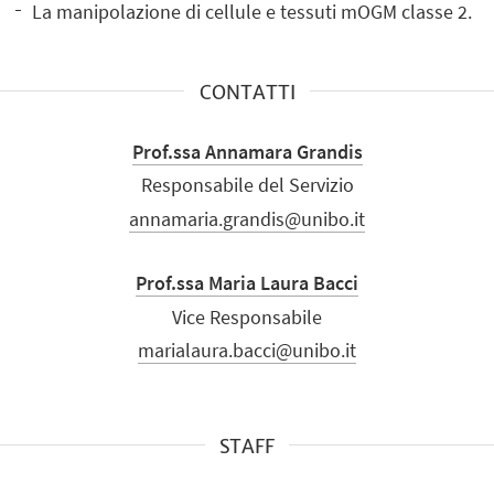
La manipolazione di cellule e tessuti mOGM classe 2.
CONTATTI
Prof.ssa Annamara Grandis
Responsabile del Servizio
annamaria.grandis@unibo.it
Prof.ssa Maria Laura Bacci
Vice Responsabile
marialaura.bacci@unibo.it
STAFF