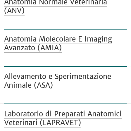
Anatomia Normale Veterinaria
(ANV)
Anatomia Molecolare E Imaging
Avanzato (AMIA)
Allevamento e Sperimentazione
Animale (ASA)
Laboratorio di Preparati Anatomici
Veterinari (LAPRAVET)