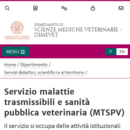
DIPARTIMENTO DI
SCIENZE MEDICHE VETERINARIE -
DIMEVET
MENU
IT
EN
Home
Dipartimento
Servizi didattici, scientifici e al territorio
Servizio malattie
trasmissibili e sanità
pubblica veterinaria (MTSPV)
Il servizio si occupa delle attività istituzionali