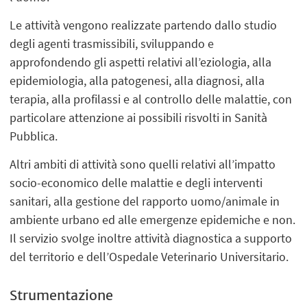
Le attività vengono realizzate partendo dallo studio
degli agenti trasmissibili, sviluppando e
approfondendo gli aspetti relativi all’eziologia, alla
epidemiologia, alla patogenesi, alla diagnosi, alla
terapia, alla profilassi e al controllo delle malattie, con
particolare attenzione ai possibili risvolti in Sanità
Pubblica.
Altri ambiti di attività sono quelli relativi all’impatto
socio-economico delle malattie e degli interventi
sanitari, alla gestione del rapporto uomo/animale in
ambiente urbano ed alle emergenze epidemiche e non.
Il servizio svolge inoltre attività diagnostica a supporto
del territorio e dell’Ospedale Veterinario Universitario.
Strumentazione