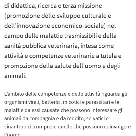
di didattica, ricerca e terza missione
(promozione dello sviluppo culturale e
dell’innovazione economico-sociale) nel
campo delle malattie trasmissibili e della
sanità pubblica veterinaria, intesa come
attività e competenze veterinarie a tutela e
promozione della salute dell’uomo e degli
animali.
L’ambito delle competenze e delle attività riguarda gli
organismi virali, batterici, micotici e parassitari e le
malattie da essi causate che possono interessare gli
animali da compagnia e da reddito, selvatici e
sinantropici, comprese quelle che possono coinvolgere
l’uomo.