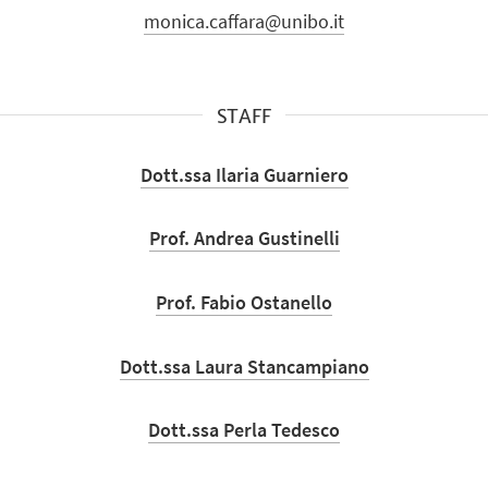
monica.caffara@unibo.it
STAFF
Dott.ssa Ilaria Guarniero
Prof. Andrea Gustinelli
Prof. Fabio Ostanello
Dott.ssa Laura Stancampiano
Dott.ssa Perla Tedesco