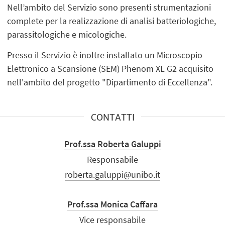
Nell’ambito del Servizio sono presenti strumentazioni
complete per la realizzazione di analisi batteriologiche,
parassitologiche e micologiche.
Presso il Servizio è inoltre installato un Microscopio
Elettronico a Scansione (SEM) Phenom XL G2 acquisito
nell'ambito del progetto "Dipartimento di Eccellenza".
CONTATTI
Prof.ssa Roberta Galuppi
Responsabile
roberta.galuppi@unibo.it
Prof.ssa Monica Caffara
Vice responsabile