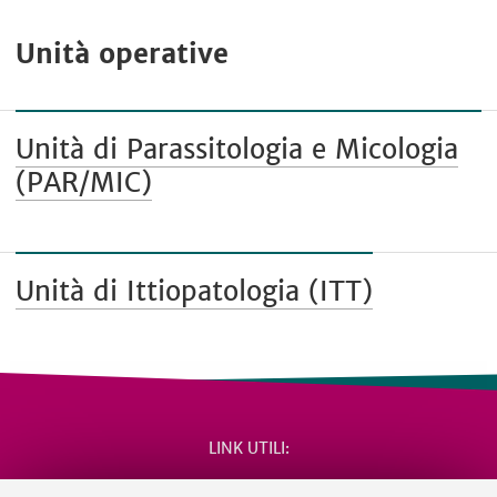
Unità operative
Unità di Parassitologia e Micologia
(PAR/MIC)
Unità di Ittiopatologia (ITT)
LINK UTILI
Area riservata