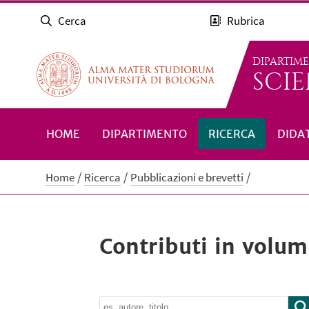
Cerca
Rubrica
DIPARTIM
SCIE
HOME
DIPARTIMENTO
RICERCA
DIDA
Home
Ricerca
Pubblicazioni e brevetti
Contributi in volum